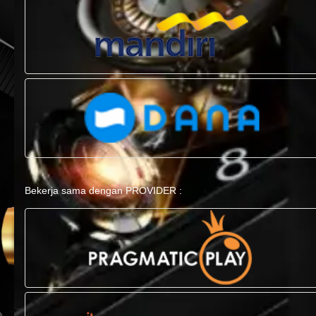
Bekerja sama dengan PROVIDER :