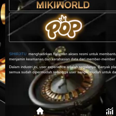
SIHIRJITU
menghadirkan halaman akses resmi untuk membantu p
menjamin keamanan dan kerahasian data dari member-member Sih
Dalam industri ini, user experience adalah segalanya. Banyak plat
semua sudah dipermudah sehingga user sangat mudah untuk daftar 