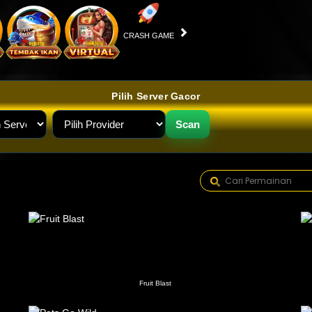
CRASH GAME
Pilih Server Gacor
Scan
Fruit Blast