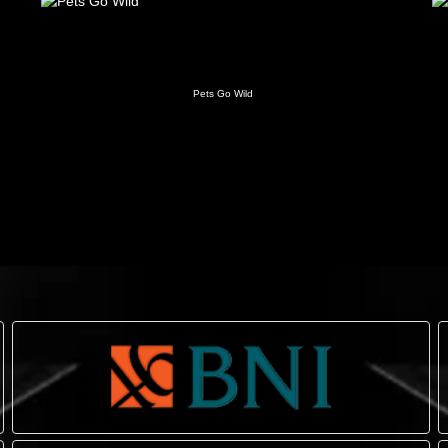
Pets Go Wild