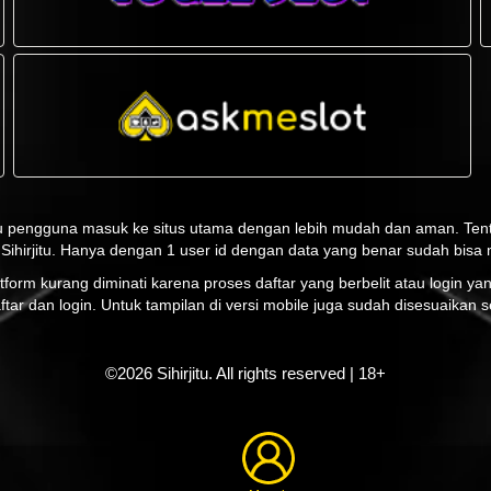
engguna masuk ke situs utama dengan lebih mudah dan aman. Tentunya
irjitu. Hanya dengan 1 user id dengan data yang benar sudah bisa m
form kurang diminati karena proses daftar yang berbelit atau login yang
dan login. Untuk tampilan di versi mobile juga sudah disesuaikan seh
©2026 Sihirjitu. All rights reserved | 18+