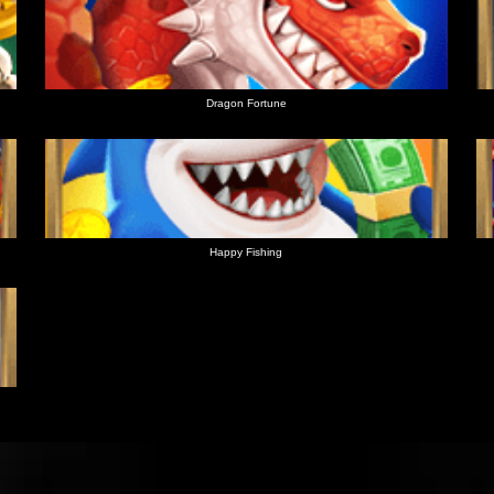
Dragon Fortune
Happy Fishing