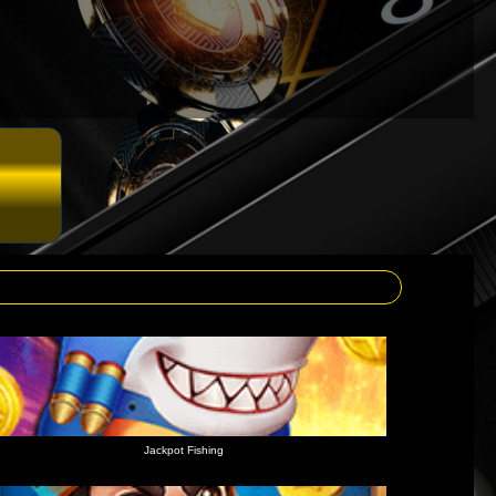
Jackpot Fishing