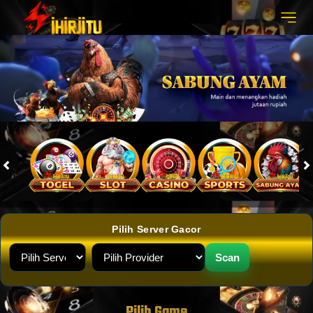
Pilih Server Gacor
Scan
Pilih Game