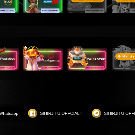
⚙ Maint
Whatsapp
SIHIRJITU OFFCIAL ll
SIHIRJITU OFF