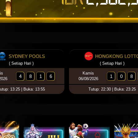
SYDNEY POOLS
HONGKONG LOTT
( Setiap Hari )
( Setiap Hari )
is
Kamis
4
8
1
6
1
0
8
2026
06/08/2026
utup: 13:25 | Buka: 13:55
Tutup: 22:30 | Buka: 23:25