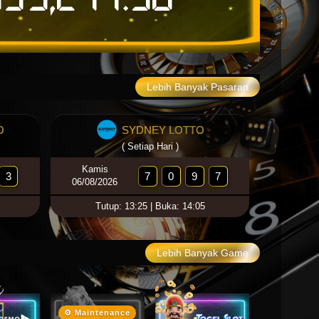
Lebih Banyak Pasaran
O
SYDNEY LOTTO
( Setiap Hari )
Kamis
3
7
0
9
7
06/08/2026
Tutup: 13:25 | Buka: 14:05
Lebih Banyak Game
⚙ Maintenance