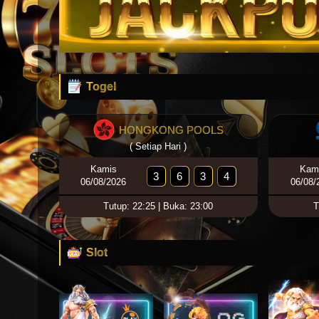
Togel
HONGKONG POOLS
( Setiap Hari )
Kamis
Kam
3
6
3
4
06/08/2026
06/08/
Tutup: 22:25 | Buka: 23:00
T
Slot