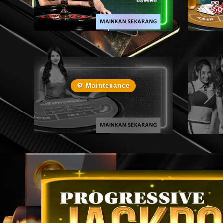
⚙ Maintenance