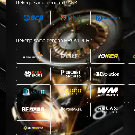
Bekerja sama dengan BANK :
Bekerja sama dengan PROVIDER :