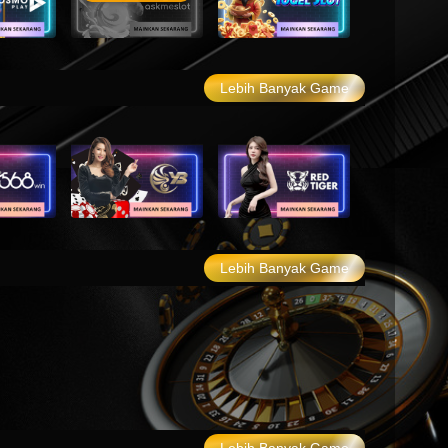
Lebih Banyak Game
Lebih Banyak Game