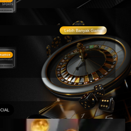
Lebih Banyak Game
enance
ICIAL