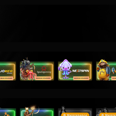
⚙ Maintenance
⚙ Maint