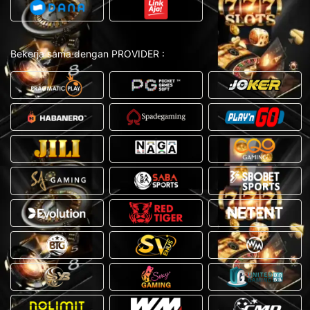
Bekerja sama dengan PROVIDER :